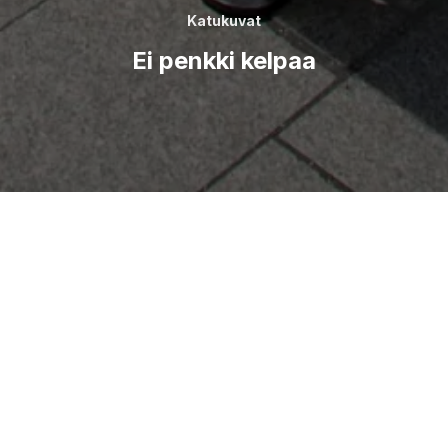
Katukuvat
Ei penkki kelpaa