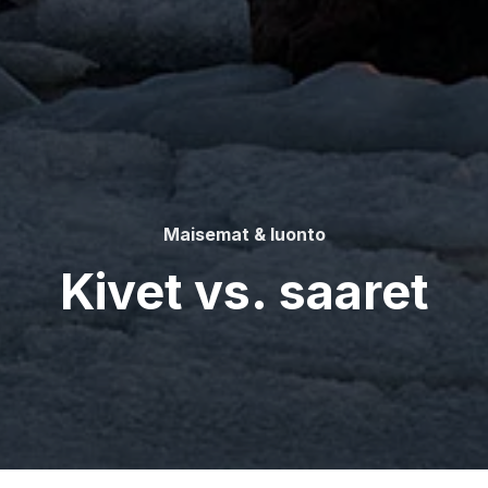
Maisemat & luonto
Kivet vs. saaret