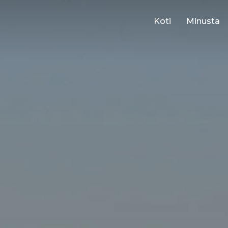
Koti
Minusta