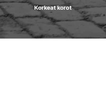
Korkeat korot