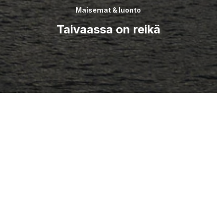
Maisemat & luonto
Taivaassa on reikä