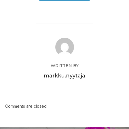
WRITTEN BY
markku.nyytaja
Comments are closed.